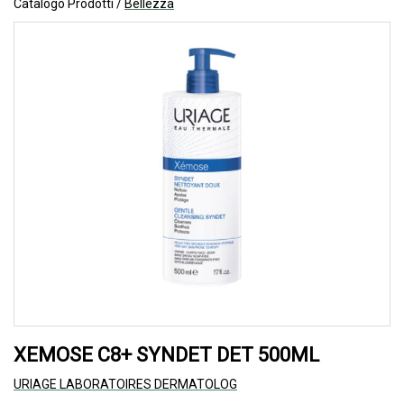
Catalogo Prodotti /
Bellezza
XEMOSE C8+ SYNDET DET 500ML
URIAGE LABORATOIRES DERMATOLOG