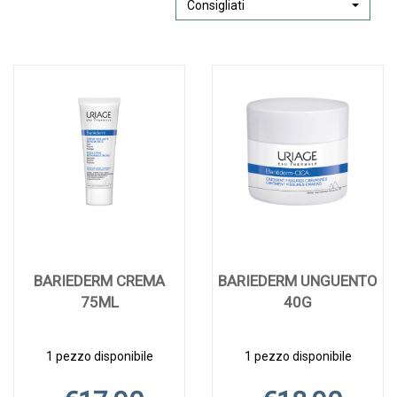
Consigliati
BARIEDERM CREMA
BARIEDERM UNGUENTO
75ML
40G
1 pezzo disponibile
1 pezzo disponibile