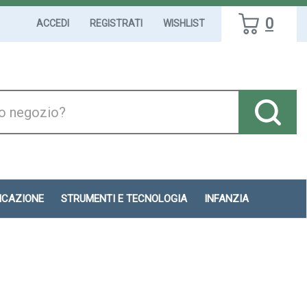
0
ACCEDI
REGISTRATI
WISHLIST
DICAZIONE
STRUMENTI E TECNOLOGIA
INFANZIA