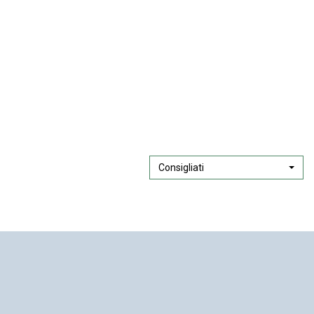
Consigliati