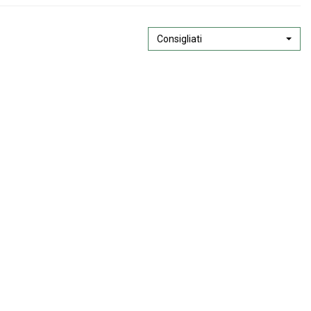
Consigliati