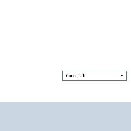
Consigliati