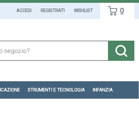
0
ACCEDI
REGISTRATI
WISHLIST
DICAZIONE
STRUMENTI E TECNOLOGIA
INFANZIA