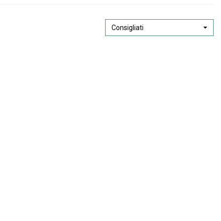
Consigliati