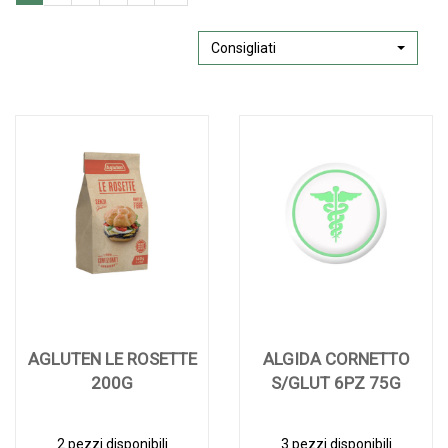
Consigliati
AGLUTEN LE ROSETTE
ALGIDA CORNETTO
200G
S/GLUT 6PZ 75G
2 pezzi disponibili
3 pezzi disponibili