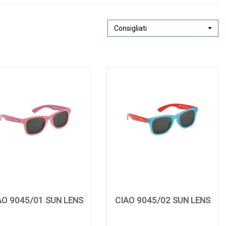
Consigliati
AO 9045/01 SUN LENS
CIAO 9045/02 SUN LENS