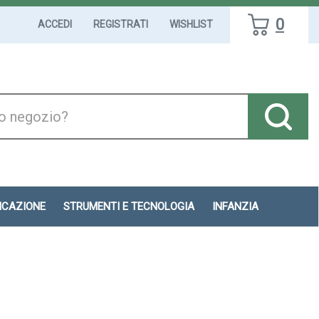
0
ACCEDI
REGISTRATI
WISHLIST
DICAZIONE
STRUMENTI E TECNOLOGIA
INFANZIA