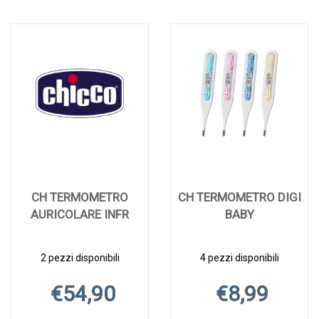
CH TERMOMETRO
CH TERMOMETRO DIGI
AURICOLARE INFR
BABY
2 pezzi disponibili
4 pezzi disponibili
€54,90
€8,99