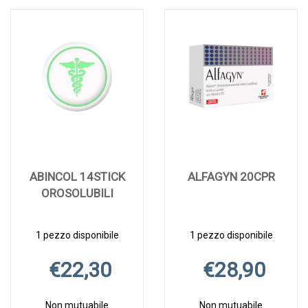
ABINCOL 14STICK
ALFAGYN 20CPR
OROSOLUBILI
1 pezzo disponibile
1 pezzo disponibile
€22,30
€28,90
Non mutuabile
Non mutuabile