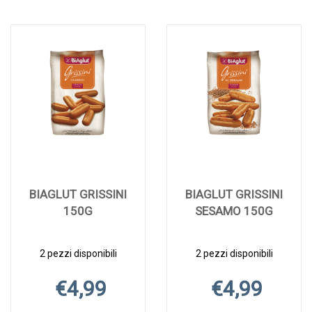
BIAGLUT GRISSINI
BIAGLUT GRISSINI
150G
SESAMO 150G
2 pezzi disponibili
2 pezzi disponibili
€4,99
€4,99