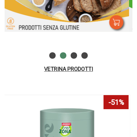
VETRINA PRODOTTI