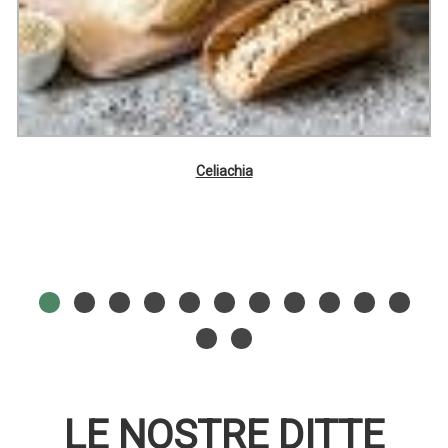
Celiachia
LE NOSTRE DITTE