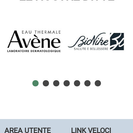
AREA UTENTE
LINK VELOCI