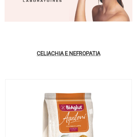
CELIACHIA E NEFROPATIA