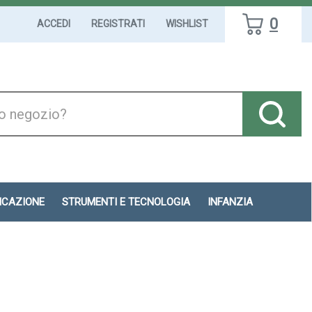
0
ACCEDI
REGISTRATI
WISHLIST
DICAZIONE
STRUMENTI E TECNOLOGIA
INFANZIA