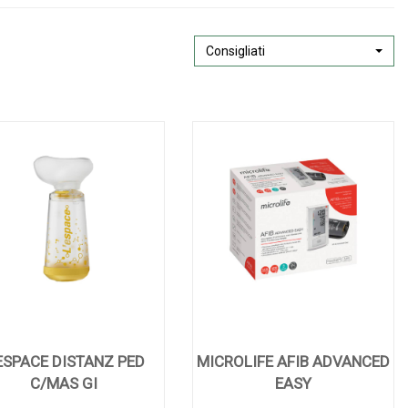
Consigliati
ESPACE DISTANZ PED
MICROLIFE AFIB ADVANCED
C/MAS GI
EASY