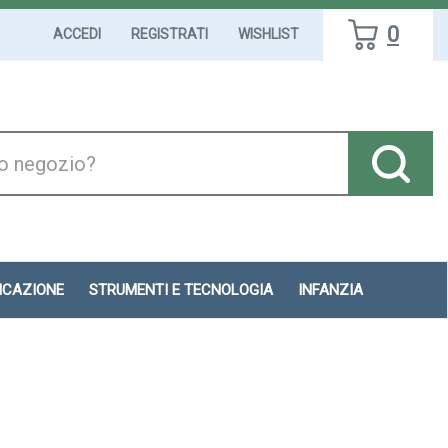
0
ACCEDI
REGISTRATI
WISHLIST
DICAZIONE
STRUMENTI E TECNOLOGIA
INFANZIA