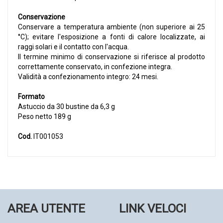
Conservazione
Conservare a temperatura ambiente (non superiore ai 25
°C); evitare l'esposizione a fonti di calore localizzate, ai
raggi solari e il contatto con l'acqua.
Il termine minimo di conservazione si riferisce al prodotto
correttamente conservato, in confezione integra.
Validità a confezionamento integro: 24 mesi.
Formato
Astuccio da 30 bustine da 6,3 g
Peso netto 189 g
Cod.
IT001053
AREA UTENTE
LINK VELOCI