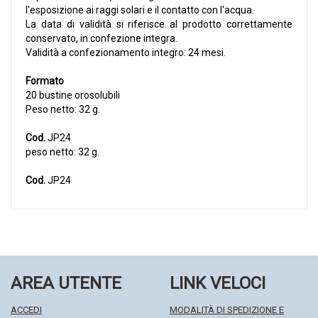
l'esposizione ai raggi solari e il contatto con l'acqua.
La data di validità si riferisce al prodotto correttamente
conservato, in confezione integra.
Validità a confezionamento integro: 24 mesi.
Formato
20 bustine orosolubili
Peso netto: 32 g.
Cod.
JP24
peso netto: 32 g.
Cod.
JP24
AREA UTENTE
LINK VELOCI
ACCEDI
MODALITÀ DI SPEDIZIONE E