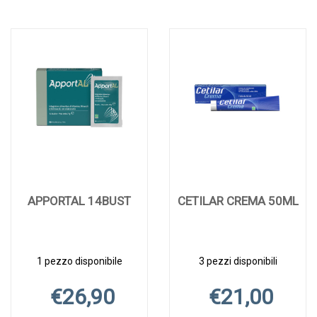
APPORTAL 14BUST
CETILAR CREMA 50ML
1 pezzo disponibile
3 pezzi disponibili
€26,90
€21,00