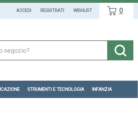
0
ACCEDI
REGISTRATI
WISHLIST
DICAZIONE
STRUMENTI E TECNOLOGIA
INFANZIA