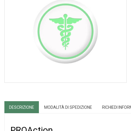
DESCRIZIONE
MODALITÀ DI SPEDIZIONE
RICHIEDI INFO
PROAction