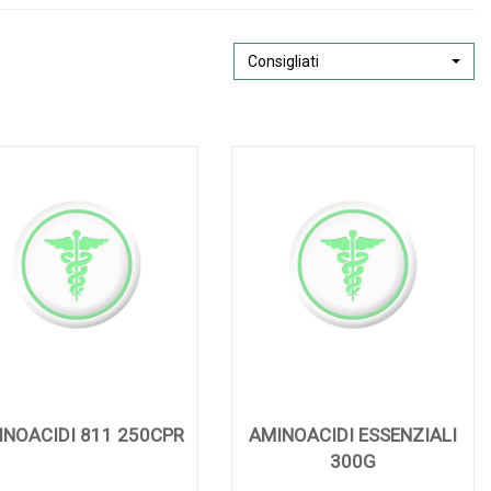
Consigliati
INOACIDI 811 250CPR
AMINOACIDI ESSENZIALI
300G