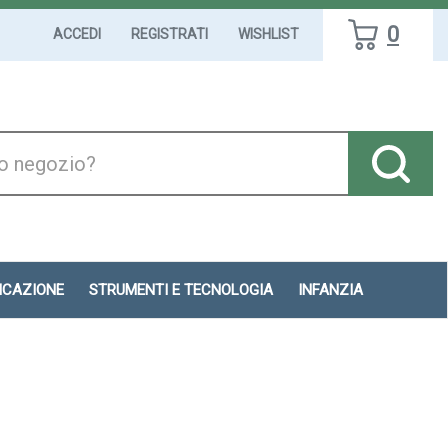
0
ACCEDI
REGISTRATI
WISHLIST
DICAZIONE
STRUMENTI E TECNOLOGIA
INFANZIA