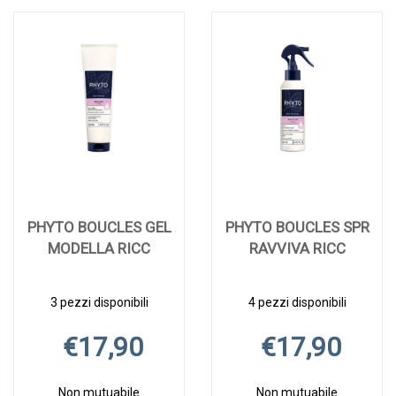
PHYTO BOUCLES GEL
PHYTO BOUCLES SPR
MODELLA RICC
RAVVIVA RICC
3 pezzi disponibili
4 pezzi disponibili
€17,90
€17,90
Non mutuabile
Non mutuabile