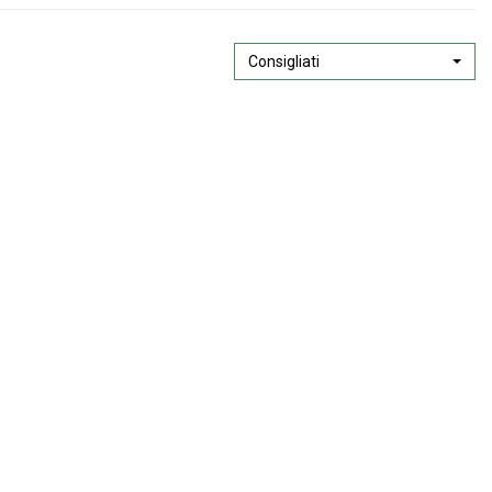
Consigliati