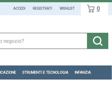
0
ACCEDI
REGISTRATI
WISHLIST
DICAZIONE
STRUMENTI E TECNOLOGIA
INFANZIA