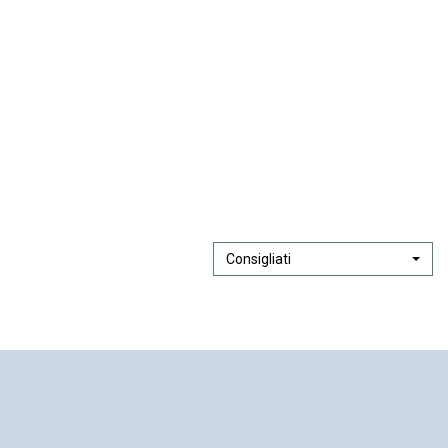
Consigliati