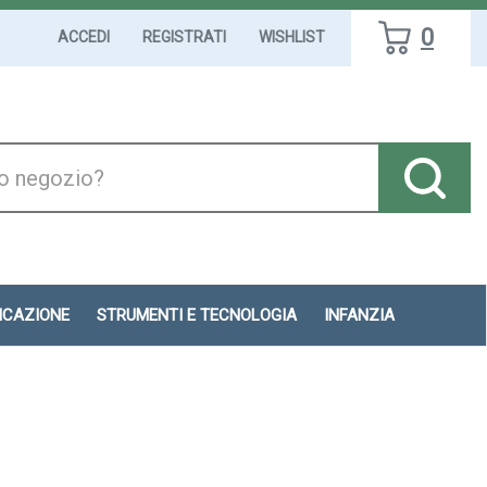
0
ACCEDI
REGISTRATI
WISHLIST
DICAZIONE
STRUMENTI E TECNOLOGIA
INFANZIA