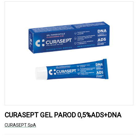
CURASEPT GEL PAROD 0,5%ADS+DNA
CURASEPT SpA