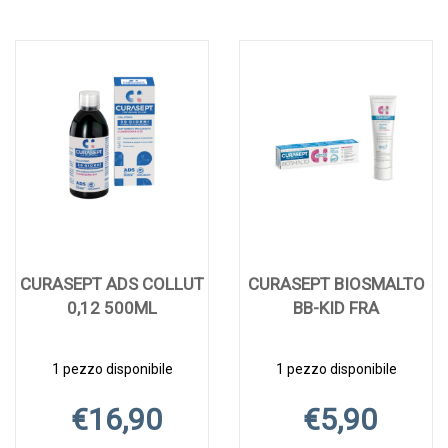
CURASEPT ADS COLLUT
CURASEPT BIOSMALTO
0,12 500ML
BB-KID FRA
1 pezzo disponibile
1 pezzo disponibile
€16,90
€5,90