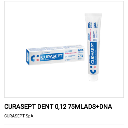
CURASEPT DENT 0,12 75MLADS+DNA
CURASEPT SpA