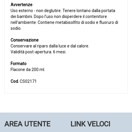
Avvertenze
Uso esterno - non deglutire. Tenere lontano dalla portata
dei bambini. Dopo l’uso non disperdere il contenitore
nell'ambiente. Contiene metabisolfito di sodio e fluoruro di
sodio.
Conservazione
Conservare al riparo dalla luce e dal calore.
Validità post-apertura: 6 mesi.
Formato
Flacone da 200 ml.
Cod.
CS02171
AREA UTENTE
LINK VELOCI