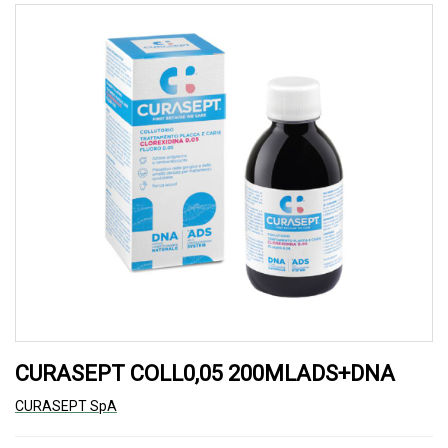
CURASEPT COLL0,05 200MLADS+DNA
CURASEPT SpA