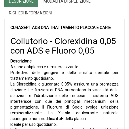
DESCRIZIONE
MODALITÀ DI SPEDIZIONE
RICHIEDI INFORMAZIONI
CURASEPT ADS DNA TRATTAMENTO PLACCA E CARIE
Collutorio - Clorexidina 0,05
con ADS e Fluoro 0,05
Descrizione
Azione antiplacca e remineralizzante.
Protettivo delle gengive e dello smalto dentale per
trattamento quotidiano.
La Clorexidina digluconato 0,05% assicura una prontezza
d’azione. Le frazioni di DNA aumentano la viscosità delle
soluzioni e l’idratazione delle mucose. Il sistema ADS
interferisce con due dei principali meccanismi della
pigmentazione. Il Fluoruro di Sodio svolge un’azione
remineralizzante. Lo Xilitolo edulcorante naturale
acariogeno non modifica il pH della placca.
Ideale per uso quotidiano.