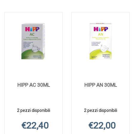
HIPP AC 30ML
HIPP AN 30ML
2 pezzi disponibili
2 pezzi disponibili
€22,40
€22,00