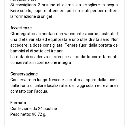
Si consigliano 2 bustine al giorno, da sciogliere in acqua.
Bere subito, oppure attendere pochi minuti per permettere
la formazione di un gel.
Avvertenze
Gli integratori alimentari non vanno intesi come sostituti di
una dieta variata ed equilibrata e uno stile di vita sano. Non
eccedere la dose consigliata. Tenere fuori dalla portata dei
bambini al di sotto dei tre anni.
La data di scadenza si riferisce al prodotto correttamente
conservato, in confezione integra.
Conservazione
Conservare in luogo fresco e asciutto al riparo dalla luce e
dalle fonti di calore localizzate, dai raggi solari ed evitare il
contatto con l'acqua.
Formato
Confezione da 24 bustine.
Peso netto: 90,72 g.