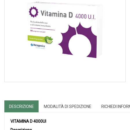
DESCRIZIONE
MODALITÀ DI SPEDIZIONE
RICHIEDI INFO
VITAMINA D 4000UI