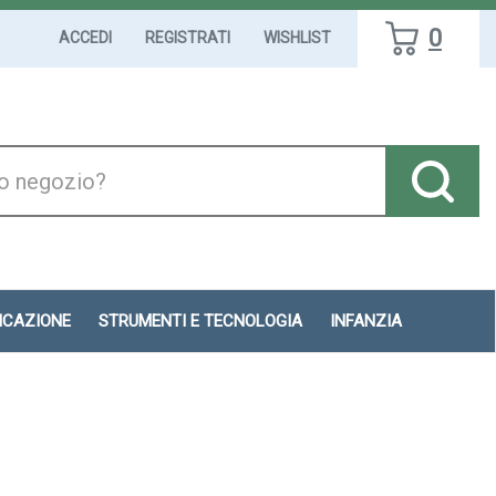
0
ACCEDI
REGISTRATI
WISHLIST
DICAZIONE
STRUMENTI E TECNOLOGIA
INFANZIA