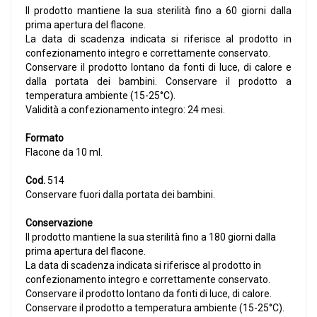
Il prodotto mantiene la sua sterilità fino a 60 giorni dalla
prima apertura del flacone.
La data di scadenza indicata si riferisce al prodotto in
confezionamento integro e correttamente conservato.
Conservare il prodotto lontano da fonti di luce, di calore e
dalla portata dei bambini. Conservare il prodotto a
temperatura ambiente (15-25°C).
Validità a confezionamento integro: 24 mesi.
Formato
Flacone da 10 ml.
Cod.
514
Conservare fuori dalla portata dei bambini.
Conservazione
Il prodotto mantiene la sua sterilità fino a 180 giorni dalla
prima apertura del flacone.
La data di scadenza indicata si riferisce al prodotto in
confezionamento integro e correttamente conservato.
Conservare il prodotto lontano da fonti di luce, di calore.
Conservare il prodotto a temperatura ambiente (15-25°C).