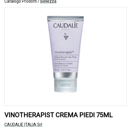
Catalogo Prodotti /
Bellezza
VINOTHERAPIST CREMA PIEDI 75ML
CAUDALIE ITALIA Srl