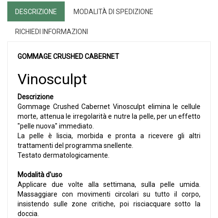
DESCRIZIONE
MODALITÀ DI SPEDIZIONE
RICHIEDI INFORMAZIONI
GOMMAGE CRUSHED CABERNET
Vinosculpt
Descrizione
Gommage Crushed Cabernet Vinosculpt elimina le cellule
morte, attenua le irregolarità e nutre la pelle, per un effetto
"pelle nuova" immediato.
La pelle è liscia, morbida e pronta a ricevere gli altri
trattamenti del programma snellente.
Testato dermatologicamente.
Modalità d'uso
Applicare due volte alla settimana, sulla pelle umida.
Massaggiare con movimenti circolari su tutto il corpo,
insistendo sulle zone critiche, poi risciacquare sotto la
doccia.