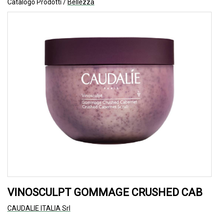
Catalogo Prodotti /
Bellezza
VINOSCULPT GOMMAGE CRUSHED CAB
CAUDALIE ITALIA Srl