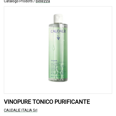
Catalogo Prodotti /
Bellezza
VINOPURE TONICO PURIFICANTE
CAUDALIE ITALIA Srl