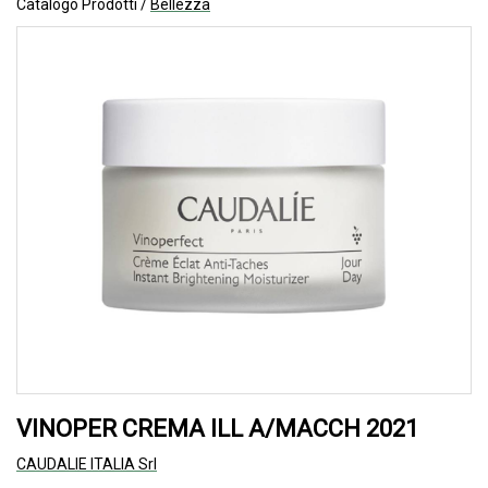
Catalogo Prodotti /
Bellezza
VINOPER CREMA ILL A/MACCH 2021
CAUDALIE ITALIA Srl