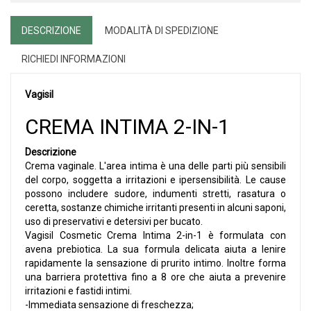
DESCRIZIONE
MODALITÀ DI SPEDIZIONE
RICHIEDI INFORMAZIONI
Vagisil
CREMA INTIMA 2-IN-1
Descrizione
Crema vaginale. L'area intima è una delle parti più sensibili
del corpo, soggetta a irritazioni e ipersensibilità. Le cause
possono includere sudore, indumenti stretti, rasatura o
ceretta, sostanze chimiche irritanti presenti in alcuni saponi,
uso di preservativi e detersivi per bucato.
Vagisil Cosmetic Crema Intima 2-in-1 è formulata con
avena prebiotica. La sua formula delicata aiuta a lenire
rapidamente la sensazione di prurito intimo. Inoltre forma
una barriera protettiva fino a 8 ore che aiuta a prevenire
irritazioni e fastidi intimi.
-Immediata sensazione di freschezza;