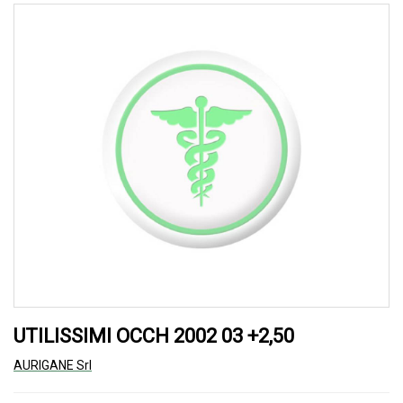
UTILISSIMI OCCH 2002 03 +2,50
AURIGANE Srl