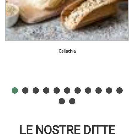
Celiachia
LE NOSTRE DITTE