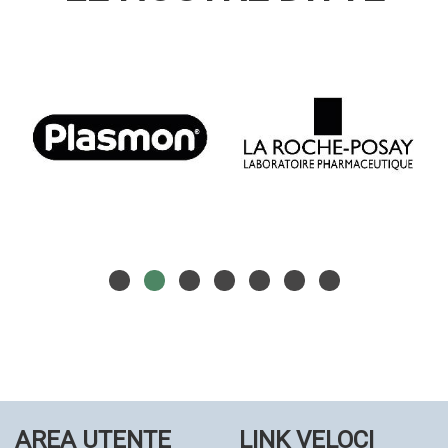
AREA UTENTE
LINK VELOCI