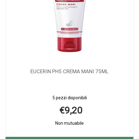
EUCERIN PH5 CREMA MANI 75ML
5 pezzi disponibili
€9,20
Non mutuabile