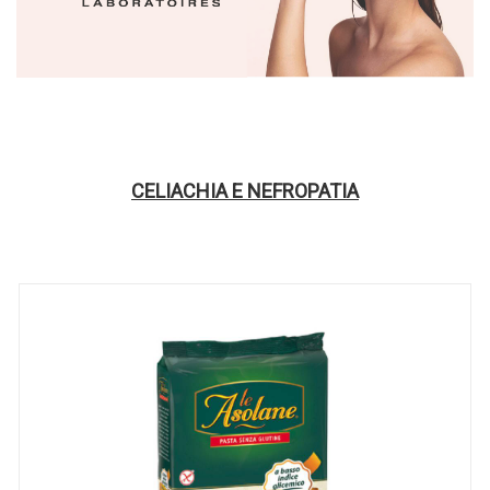
CELIACHIA E NEFROPATIA