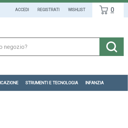
0
ACCEDI
REGISTRATI
WISHLIST
DICAZIONE
STRUMENTI E TECNOLOGIA
INFANZIA