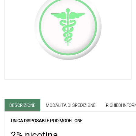
DESCRIZIONE
MODALITÀ DI SPEDIZIONE
RICHIEDI INFO
UNICA DISPOSABLE POD MODEL ONE
2% nicotina