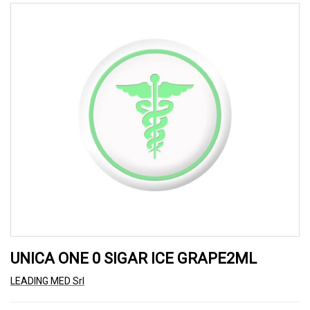
UNICA ONE 0 SIGAR ICE GRAPE2ML
LEADING MED Srl