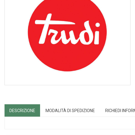
DESCRIZIONE
MODALITÀ DI SPEDIZIONE
RICHIEDI INFO