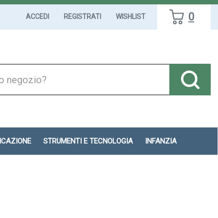
0
ACCEDI
REGISTRATI
WISHLIST
DICAZIONE
STRUMENTI E TECNOLOGIA
INFANZIA