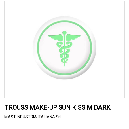
TROUSS MAKE-UP SUN KISS M DARK
MAST INDUSTRIA ITALIANA Srl