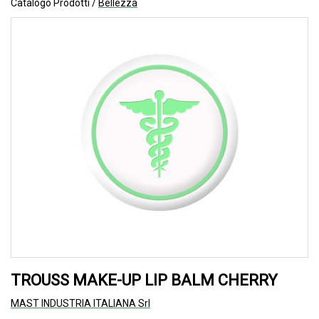
Catalogo Prodotti /
Bellezza
TROUSS MAKE-UP LIP BALM CHERRY
MAST INDUSTRIA ITALIANA Srl