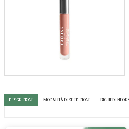
DESCRIZIONE
MODALITÀ DI SPEDIZIONE
RICHIEDI INFO