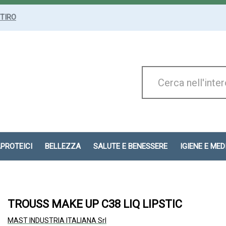
ITIRO
Cerca
Prodotto
APROTEICI
BELLEZZA
SALUTE E BENESSERE
IGIENE E ME
TROUSS MAKE UP C38 LIQ LIPSTIC
MAST INDUSTRIA ITALIANA Srl