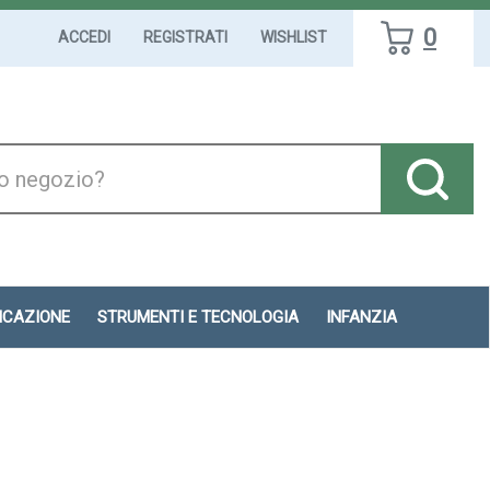
0
ACCEDI
REGISTRATI
WISHLIST
DICAZIONE
STRUMENTI E TECNOLOGIA
INFANZIA