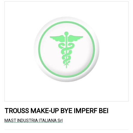
TROUSS MAKE-UP BYE IMPERF BEI
MAST INDUSTRIA ITALIANA Srl