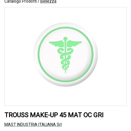
Catalogo Prodotti /
Bellezza
TROUSS MAKE-UP 45 MAT OC GRI
MAST INDUSTRIA ITALIANA Srl