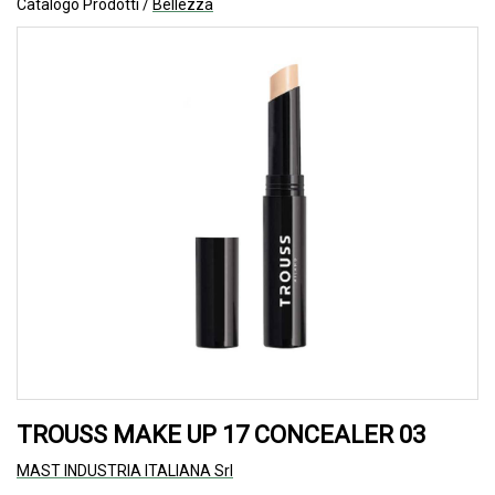
Catalogo Prodotti /
Bellezza
TROUSS MAKE UP 17 CONCEALER 03
MAST INDUSTRIA ITALIANA Srl