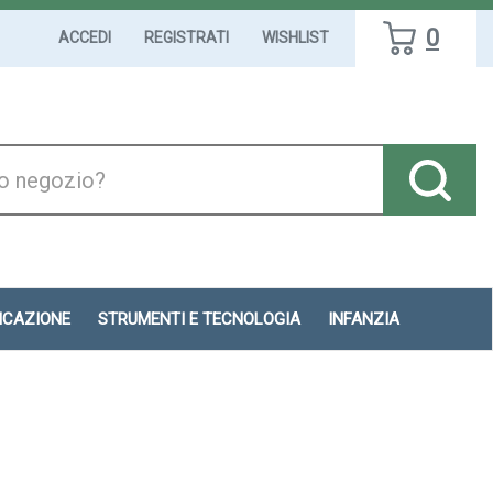
0
ACCEDI
REGISTRATI
WISHLIST
DICAZIONE
STRUMENTI E TECNOLOGIA
INFANZIA