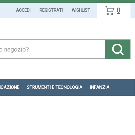
0
ACCEDI
REGISTRATI
WISHLIST
DICAZIONE
STRUMENTI E TECNOLOGIA
INFANZIA