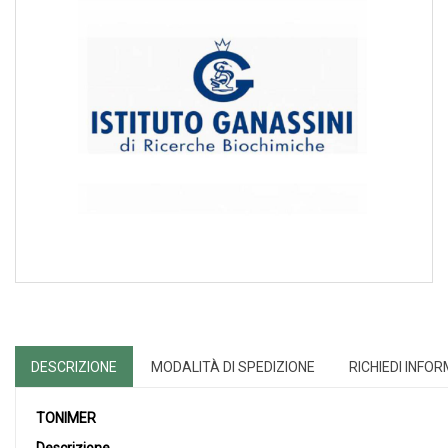
DESCRIZIONE
MODALITÀ DI SPEDIZIONE
RICHIEDI INFO
TONIMER