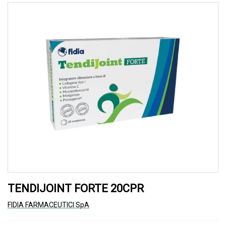
TENDIJOINT FORTE 20CPR
FIDIA FARMACEUTICI SpA