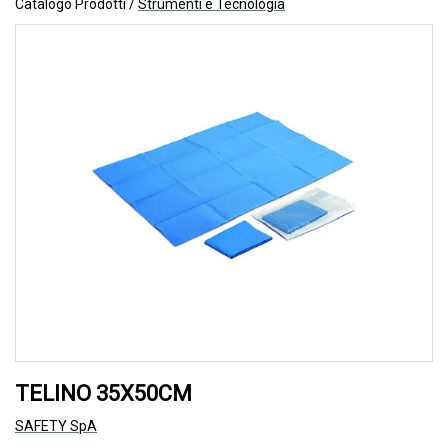
Catalogo Prodotti /
Strumenti e Tecnologia
TELINO 35X50CM
SAFETY SpA