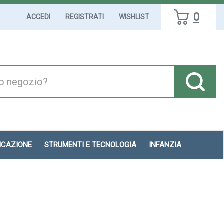
0
ACCEDI
REGISTRATI
WISHLIST
DICAZIONE
STRUMENTI E TECNOLOGIA
INFANZIA