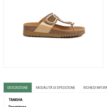
DESCRIZIONE
MODALITÀ DI SPEDIZIONE
RICHIEDI INFO
TANISHA