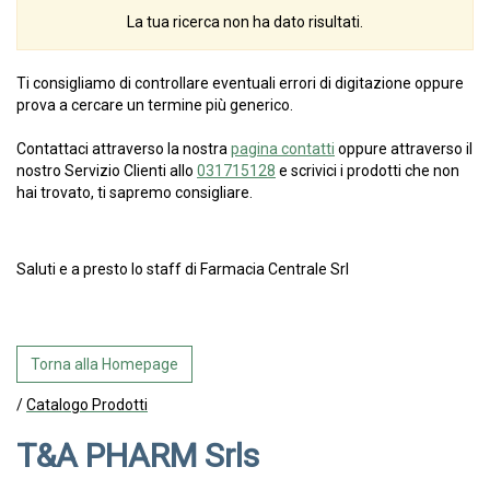
La tua ricerca non ha dato risultati.
Ti consigliamo di controllare eventuali errori di digitazione oppure
prova a cercare un termine più generico.
Contattaci attraverso la nostra
pagina contatti
oppure attraverso il
nostro Servizio Clienti allo
031715128
e scrivici i prodotti che non
hai trovato, ti sapremo consigliare.
Saluti e a presto lo staff di Farmacia Centrale Srl
Torna alla Homepage
/
Catalogo Prodotti
T&A PHARM Srls